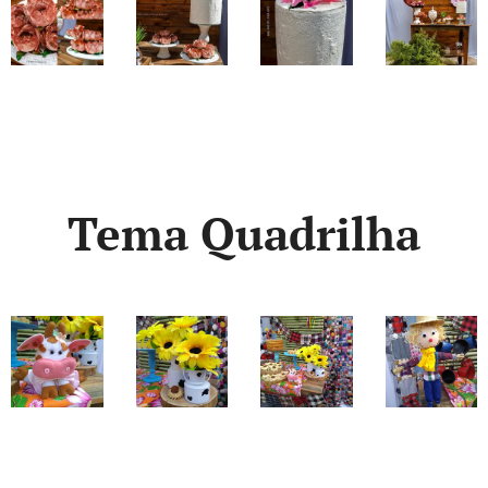
Tema Quadrilha