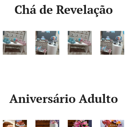
Chá de Revelação
Aniversário Adulto