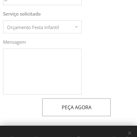
Serviço solicitado
Mensagem
PEÇA AGORA